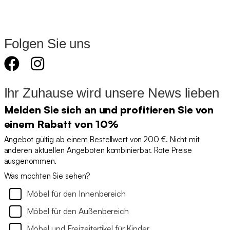
Folgen Sie uns
Ihr Zuhause wird unsere News lieben
Melden Sie sich an und profitieren Sie von
einem Rabatt von 10%
Angebot gültig ab einem Bestellwert von 200 €. Nicht mit
anderen aktuellen Angeboten kombinierbar. Rote Preise
ausgenommen.
Was möchten Sie sehen?
Möbel für den Innenbereich
Möbel für den Außenbereich
Möbel und Freizeitartikel für Kinder