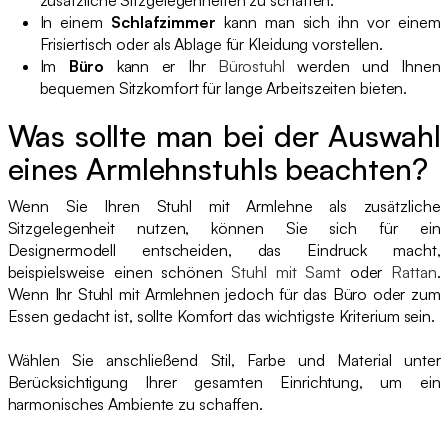
In einem
Schlafzimmer
kann man sich ihn vor einem
Frisiertisch oder als Ablage für Kleidung vorstellen.
Im
Büro
kann er Ihr
Bürostuhl
werden und Ihnen
bequemen Sitzkomfort für lange Arbeitszeiten bieten.
Was sollte man bei der Auswahl
eines Armlehnstuhls beachten?
Wenn Sie Ihren Stuhl mit Armlehne als zusätzliche
Sitzgelegenheit nutzen, können Sie sich für ein
Designermodell entscheiden, das Eindruck macht,
beispielsweise einen schönen
Stuhl mit Samt
oder
Rattan
.
Wenn Ihr Stuhl mit Armlehnen jedoch für das Büro oder zum
Essen gedacht ist, sollte Komfort das wichtigste Kriterium sein.
Wählen Sie anschließend Stil, Farbe und Material unter
Berücksichtigung Ihrer gesamten Einrichtung, um ein
harmonisches Ambiente zu schaffen.