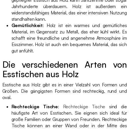
Jahrhunderte überdauern. Holz ist außerdem ein
widerstandsfähiges Material, das einer intensiven Nutzung
standhalten kann.
Gemütlichkeit
: Holz ist ein warmes und gemütliches
Material, im Gegensatz zu Metall, das eher kühl wirkt. Es
schafft eine freundliche und angenehme Atmosphäre im
Esszimmer. Holz ist auch ein bequemes Material, das sich
gut anfühlt.
Die verschiedenen Arten von
Esstischen aus Holz
Esstische aus Holz gibt es in einer Vielzahl von Formen und
Größen. Die gängigsten Formen sind rechteckig, rund und
oval.
Rechteckige Tische
:
Rechteckige Tische
sind die
häufigste Art von Esstischen. Sie eignen sich ideal für
große Familien oder Gruppen von Freunden. Rechteckige
Tische können an einer Wand oder in der Mitte des