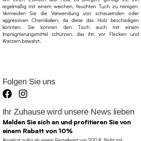
regelmäßig mit einem weichen, feuchten Tuch zu reinigen.
Vermeiden Sie die Verwendung von scheuernden oder
aggressiven Chemikalien, da diese das Holz beschädigen
könnten. Sie können den Tisch auch mit einem
Imprägnierungsmittel schützen, das ihn vor Flecken und
Kratzern bewahrt.
Folgen Sie uns
Ihr Zuhause wird unsere News lieben
Melden Sie sich an und profitieren Sie von
einem Rabatt von 10%
Angebot gültig ab einem Bestellwert von 200 €. Nicht mit