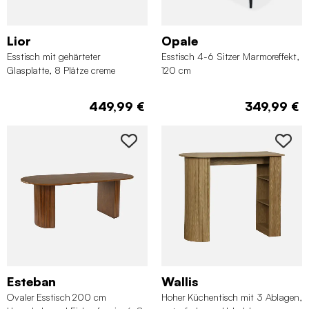
Lior
Opale
Esstisch mit gehärteter
Esstisch 4-6 Sitzer Marmoreffekt,
Glasplatte, 8 Plätze creme
120 cm
449,99 €
349,99 €
Esteban
Wallis
Ovaler Esstisch 200 cm
Hoher Küchentisch mit 3 Ablagen,