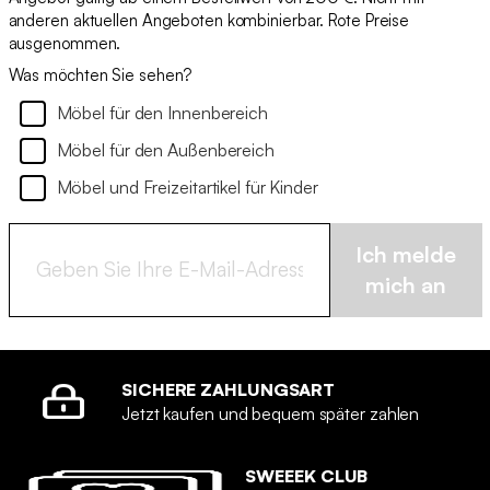
anderen aktuellen Angeboten kombinierbar. Rote Preise
ausgenommen.
Was möchten Sie sehen?
Möbel für den Innenbereich
Möbel für den Außenbereich
Möbel und Freizeitartikel für Kinder
Ich melde
mich an
SICHERE ZAHLUNGSART
Jetzt kaufen und bequem später zahlen
SWEEEK CLUB