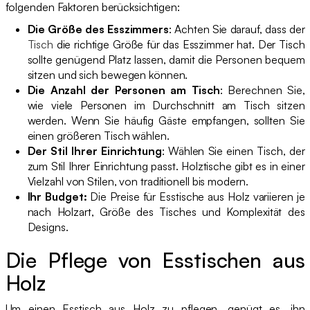
folgenden Faktoren berücksichtigen:
Die Größe des Esszimmers
: Achten Sie darauf, dass der
Tisch
die richtige Größe für das Esszimmer hat. Der Tisch
sollte genügend Platz lassen, damit die Personen bequem
sitzen und sich bewegen können.
Die Anzahl der Personen am Tisch
: Berechnen Sie,
wie viele Personen im Durchschnitt am Tisch sitzen
werden. Wenn Sie häufig Gäste empfangen, sollten Sie
einen größeren Tisch wählen.
Der Stil Ihrer Einrichtung
: Wählen Sie einen Tisch, der
zum Stil Ihrer Einrichtung passt. Holztische gibt es in einer
Vielzahl von Stilen, von traditionell bis modern.
Ihr Budget:
Die Preise für Esstische aus Holz variieren je
nach Holzart, Größe des Tisches und Komplexität des
Designs.
Die Pflege von Esstischen aus
Holz
Um einen Esstisch aus Holz zu pflegen, genügt es, ihn