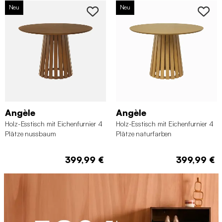
Neu
Neu
Angèle
Angèle
Holz-Esstisch mit Eichenfurnier 4
Holz-Esstisch mit Eichenfurnier 4
Plätze nussbaum
Plätze naturfarben
399,99 €
399,99 €