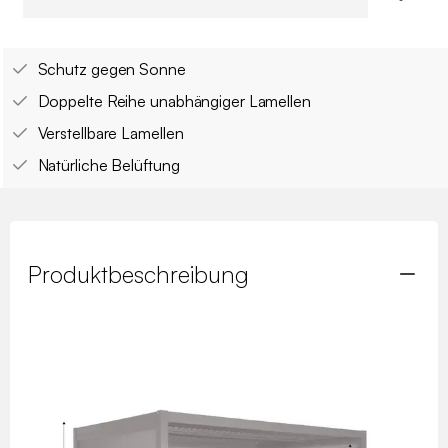
Schutz gegen Sonne
Doppelte Reihe unabhängiger Lamellen
Verstellbare Lamellen
Natürliche Belüftung
Produktbeschreibung