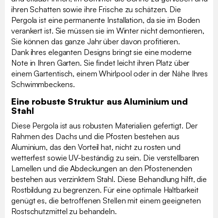
ihren Schatten sowie ihre Frische zu schätzen. Die
Pergola ist eine permanente Installation, da sie im Boden
verankert ist. Sie müssen sie im Winter nicht demontieren,
Sie können das ganze Jahr über davon profitieren.
Dank ihres eleganten Designs bringt sie eine moderne
Note in Ihren Garten. Sie findet leicht ihren Platz über
einem Gartentisch, einem Whirlpool oder in der Nähe Ihres
Schwimmbeckens.
Eine robuste Struktur aus Aluminium und
Stahl
Diese Pergola ist aus robusten Materialien gefertigt. Der
Rahmen des Dachs und die Pfosten bestehen aus
Aluminium, das den Vorteil hat, nicht zu rosten und
wetterfest sowie UV-beständig zu sein. Die verstellbaren
Lamellen und die Abdeckungen an den Pfostenenden
bestehen aus verzinktem Stahl. Diese Behandlung hilft, die
Rostbildung zu begrenzen. Für eine optimale Haltbarkeit
genügt es, die betroffenen Stellen mit einem geeigneten
Rostschutzmittel zu behandeln.