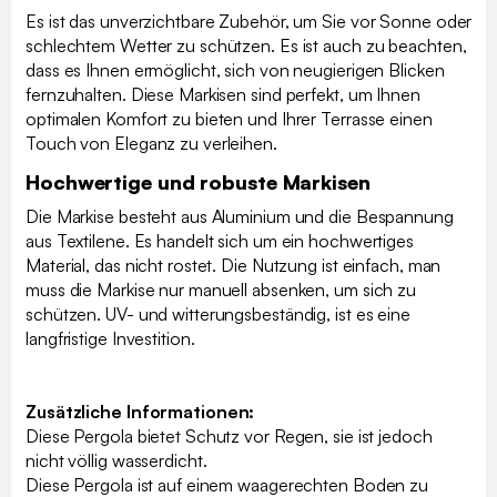
Es ist das unverzichtbare Zubehör, um Sie vor Sonne oder
schlechtem Wetter zu schützen. Es ist auch zu beachten,
dass es Ihnen ermöglicht, sich von neugierigen Blicken
fernzuhalten. Diese Markisen sind perfekt, um Ihnen
optimalen Komfort zu bieten und Ihrer Terrasse einen
Touch von Eleganz zu verleihen.
Hochwertige und robuste Markisen
Die Markise besteht aus Aluminium und die Bespannung
aus Textilene. Es handelt sich um ein hochwertiges
Material, das nicht rostet. Die Nutzung ist einfach, man
muss die Markise nur manuell absenken, um sich zu
schützen. UV- und witterungsbeständig, ist es eine
langfristige Investition.
Zusätzliche Informationen:
Diese Pergola bietet Schutz vor Regen, sie ist jedoch
nicht völlig wasserdicht.
Diese Pergola ist auf einem waagerechten Boden zu