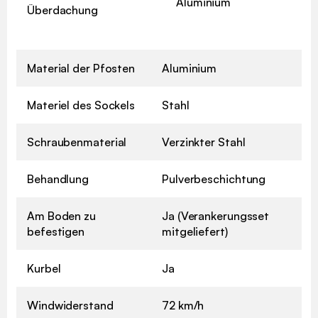
Aluminium
Überdachung
Material der Pfosten
Aluminium
Materiel des Sockels
Stahl
Schraubenmaterial
Verzinkter Stahl
Behandlung
Pulverbeschichtung
Am Boden zu
Ja (Verankerungsset
befestigen
mitgeliefert)
Kurbel
Ja
Windwiderstand
72 km/h