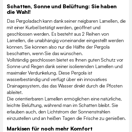
Schatten, Sonne und Belüftung: Sie haben
die Wahl!
Das Pergoladach kann dank seiner neigbaren Lamellen, die
mit einer Kurbel betätigt werden, geöffnet und
geschlossen werden. Es besteht aus 2 Reihen von
Lamellen, die unabhängig voneinander eingestellt werden
können. Sie können also nur die Hälfte der Pergola
beschatten, wenn Sie das wünschen.
Vollständig geschlossen bietet es Ihnen guten Schutz vor
Sonne und Regen dank seiner isolierenden Lamellen und
maximaler Verdunkelung. Diese Pergola ist
wasserbeständig und verfügt über ein innovatives
Drainagesystem, das das Wasser direkt durch die Pfosten
ableitet.
Die orientierbaren Lamellen ermöglichen eine natürliche,
leichte Belüftung, während man im Schatten bleibt. Sie
erlauben auch, den Lichtstrom der Sonnenstrahlen
einzustellen und an heißen Tagen die Frische zu genießen.
Markisen für noch mehr Komfort