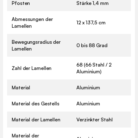
Pfosten
Stärke 1,4 mm
Abmessungen der
12 x 137,5 cm
Lamellen
Bewegungsradius der
0 bis 88 Grad
Lamellen
68 (66 Stahl / 2
Zahl der Lamellen
Aluminium)
Material
Aluminium
Material des Gestells
Aluminium
Material der Lamellen
Verzinkter Stahl
Material der