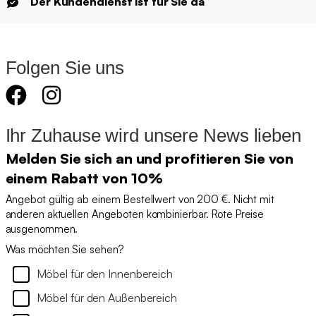
Der Kundendienst ist für Sie da
Folgen Sie uns
Ihr Zuhause wird unsere News lieben
Melden Sie sich an und profitieren Sie von
einem Rabatt von 10%
Angebot gültig ab einem Bestellwert von 200 €. Nicht mit
anderen aktuellen Angeboten kombinierbar. Rote Preise
ausgenommen.
Was möchten Sie sehen?
Möbel für den Innenbereich
Möbel für den Außenbereich