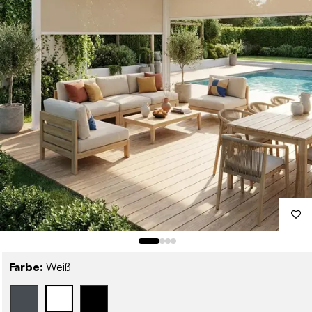
Farbe:
Weiß