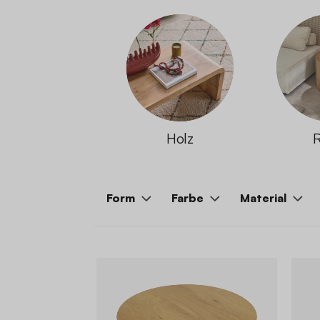
Holz
Form
Farbe
Material