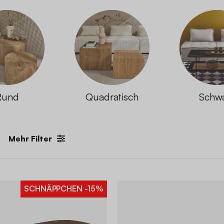
Rund
Quadratisch
Schw
Mehr Filter
SCHNÄPPCHEN
-15%