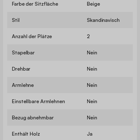
Farbe der Sitzfläche
Beige
Stil
Skandinavisch
Anzahl der Plätze
2
Stapelbar
Nein
Drehbar
Nein
Armlehne
Nein
Einstellbare Armlehnen
Nein
Bezug abnehmbar
Nein
Enthält Holz
Ja