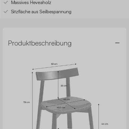
Massives Heveaholz
Sitzfläche aus Seilbespannung
Produktbeschreibung