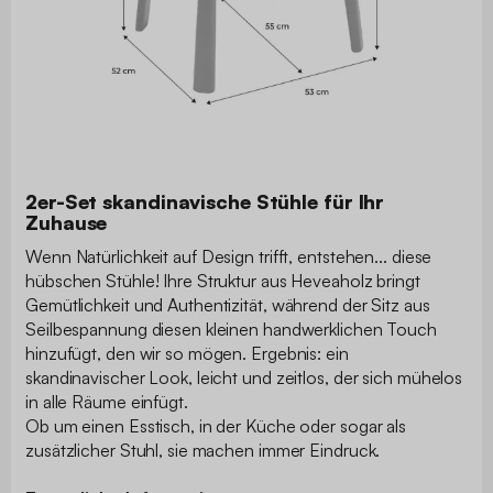
2er-Set skandinavische Stühle für Ihr
Zuhause
Wenn Natürlichkeit auf Design trifft, entstehen... diese
hübschen Stühle! Ihre Struktur aus Heveaholz bringt
Gemütlichkeit und Authentizität, während der Sitz aus
Seilbespannung diesen kleinen handwerklichen Touch
hinzufügt, den wir so mögen. Ergebnis: ein
skandinavischer Look, leicht und zeitlos, der sich mühelos
in alle Räume einfügt.
Ob um einen Esstisch, in der Küche oder sogar als
zusätzlicher Stuhl, sie machen immer Eindruck.