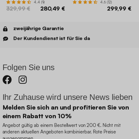
4.4 (9)
4.6 (12)
329,99 €
280,49 €
299,99 €
zweijährige Garantie
Der Kundendienst ist für Sie da
Folgen Sie uns
Ihr Zuhause wird unsere News lieben
Melden Sie sich an und profitieren Sie von
einem Rabatt von 10%
Angebot gültig ab einem Bestellwert von 200 €. Nicht mit
anderen aktuellen Angeboten kombinierbar. Rote Preise
ausgenommen.