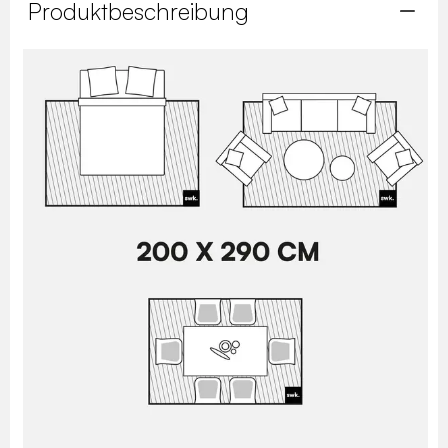
Produktbeschreibung