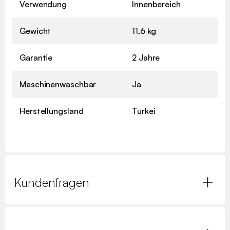
Verwendung
Innenbereich
Gewicht
11,6 kg
Garantie
2 Jahre
Maschinenwaschbar
Ja
Herstellungsland
Türkei
Kundenfragen