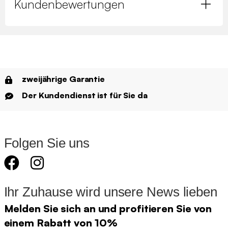
Kundenbewertungen
zweijährige Garantie
Der Kundendienst ist für Sie da
Folgen Sie uns
Ihr Zuhause wird unsere News lieben
Melden Sie sich an und profitieren Sie von
einem Rabatt von 10%