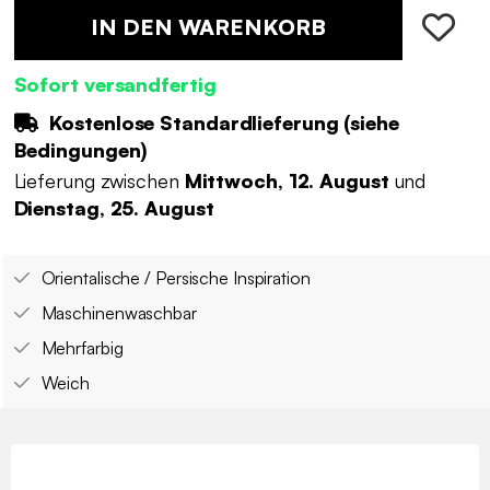
IN DEN WARENKORB
Sofort versandfertig
Kostenlose Standardlieferung (
siehe
Bedingungen
)
Lieferung zwischen
Mittwoch, 12. August
und
Dienstag, 25. August
Orientalische / Persische Inspiration
Maschinenwaschbar
Mehrfarbig
Weich