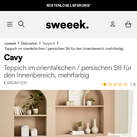
KOSTENLOSE LIEFERUNG*
sweeek
Dekoration
Teppich
Teppich im orientalischen / persischen Stil für den Innenbereich, mehrfarbig
Cavy
Teppich im orientalischen / persischen Stil für
den Innenbereich, mehrfarbig
ICARCAVY200
1 (1)