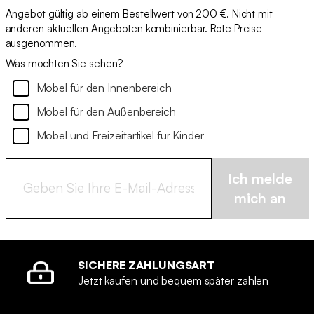
Angebot gültig ab einem Bestellwert von 200 €. Nicht mit
anderen aktuellen Angeboten kombinierbar. Rote Preise
ausgenommen.
Was möchten Sie sehen?
Möbel für den Innenbereich
Möbel für den Außenbereich
Möbel und Freizeitartikel für Kinder
Ich melde
mich an
SICHERE ZAHLUNGSART
Jetzt kaufen und bequem später zahlen